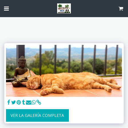
VER LA GALERÍA COMPLETA