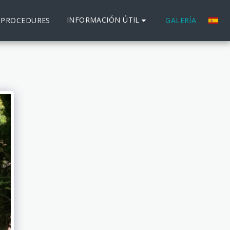
INFORMACIÓN ÚTIL
 PROCEDURES
GALERÍA