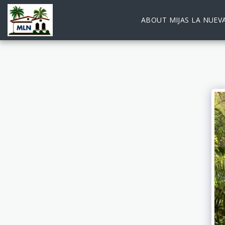
ABOUT MIJAS LA NUEV