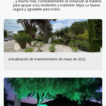
…y mucho más. Constantemente se esfuerzan al máximo
para apoyar a los residentes y mantener Mijas La Nueva
segura y agradable para todos.
Actualización de mantenimiento de mayo de 2022