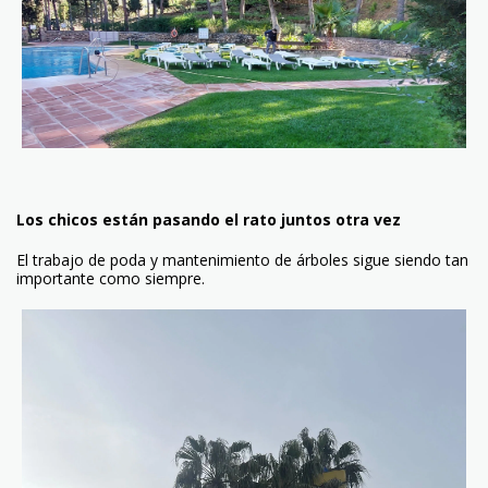
Los chicos están pasando el rato juntos otra vez
El trabajo de poda y mantenimiento de árboles sigue siendo tan
importante como siempre.