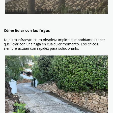
Cómo lidiar con las fugas
Nuestra infraestructura obsoleta implica que podríamos tener
que lidiar con una fuga en cualquier momento. Los chicos
siempre actúan con rapidez para solucionarlo.