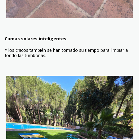
Camas solares inteligentes
Y los chicos también se han tomado su tiempo para limpiar a
fondo las tumbonas.