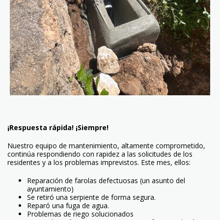
¡Respuesta rápida! ¡Siempre!
Nuestro equipo de mantenimiento, altamente comprometido,
continúa respondiendo con rapidez a las solicitudes de los
residentes y a los problemas imprevistos. Este mes, ellos:
Reparación de farolas defectuosas (un asunto del
ayuntamiento)
Se retiró una serpiente de forma segura.
Reparó una fuga de agua.
Problemas de riego solucionados