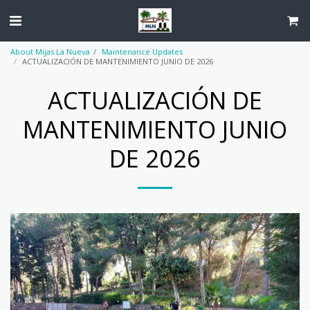
About Mijas La Nueva
Maintenance Updates
ACTUALIZACIÓN DE MANTENIMIENTO JUNIO DE 2026
ACTUALIZACIÓN DE
MANTENIMIENTO JUNIO
DE 2026