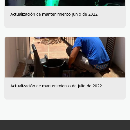
Actualización de mantenimiento junio de 2022
Actualización de mantenimiento de julio de 2022