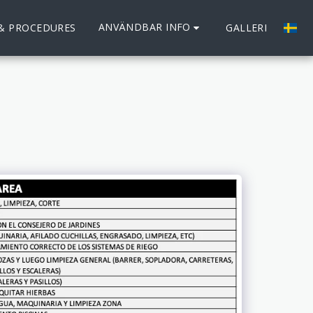
ANVÄNDBAR INFO
 & PROCEDURES
GALLERI