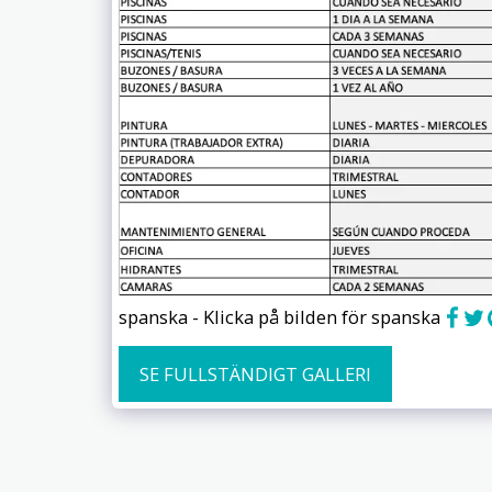
spanska - Klicka på bilden för spanska
SE FULLSTÄNDIGT GALLERI