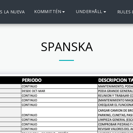
KOMMITTÉN
UNDERHÅLL
S LA NUEVA
RULES
SPANSKA