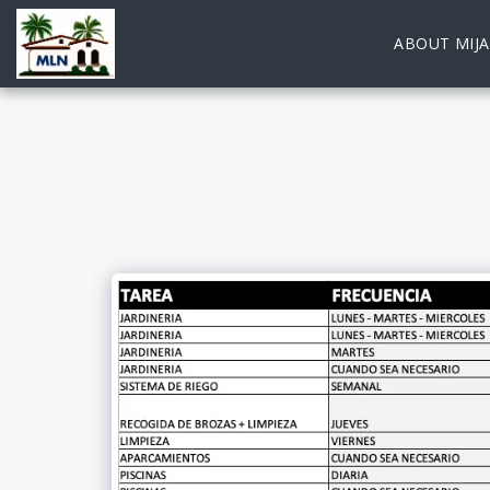
ABOUT MIJA