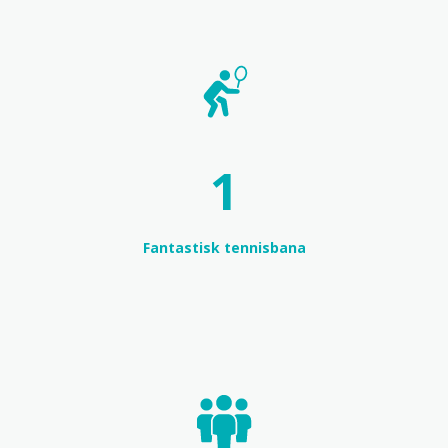
1
Fantastisk tennisbana