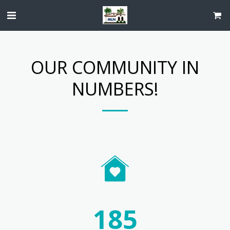
OUR COMMUNITY IN
NUMBERS!
185