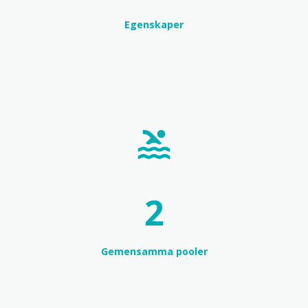
Egenskaper
2
Gemensamma pooler